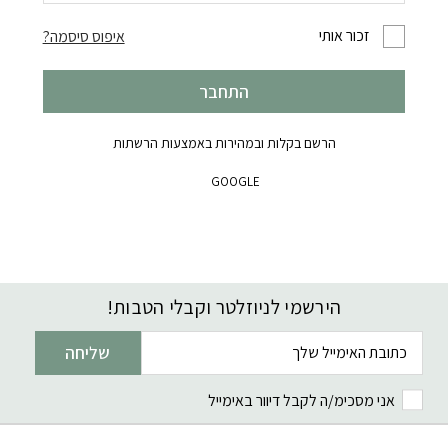
זכור אותי
איפוס סיסמה?
התחבר
הרשם בקלות ובמהירות באמצעות הרשתות
GOOGLE
הירשמי לניוזלטר וקבלי הטבות!
דוא׳׳ל
שליחה
אני מסכימ/ה לקבל דיוור באימייל