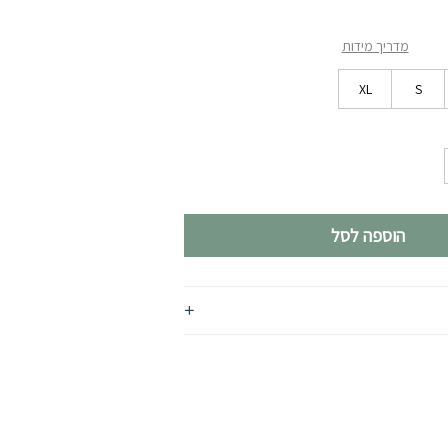
מדריך מידות
XL
S
הוספה לסל