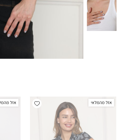
Add wishlist
אזל מהמלאי
אזל מהמל