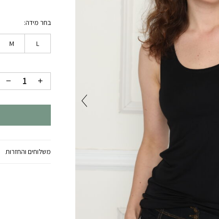
בחר מידה
M
L
משלוחים והחזרות