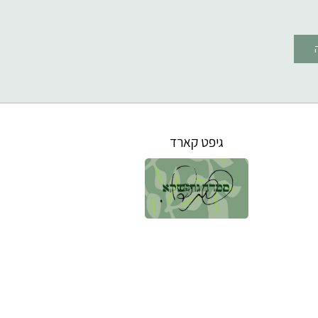
גיפט קארד