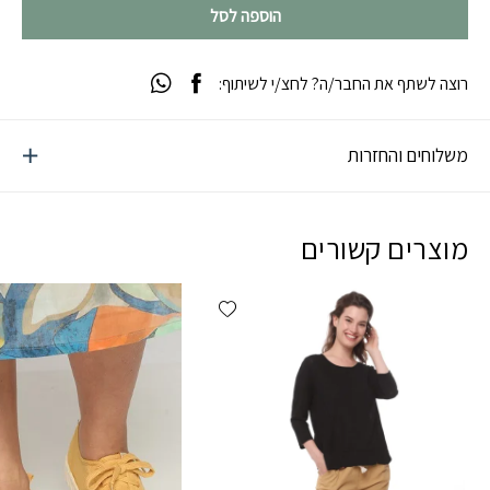
הוספה לסל
רוצה לשתף את החבר/ה? לחצ/י לשיתוף:
משלוחים והחזרות
מוצרים קשורים
Add wishlist