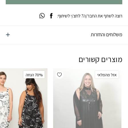
רוצה לשתף את החבר/ה? לחצ/י לשיתוף:
משלוחים והחזרות
מוצרים קשורים
Add wishlist
אזל מהמלאי
‫70% הנחה