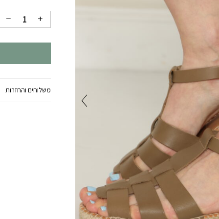
משלוחים והחזרות