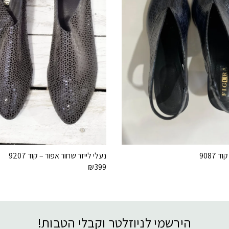
 9087
נעלי לייזר שחור אפור – קוד 9207
₪
399
הירשמי לניוזלטר וקבלי הטבות!