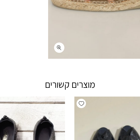
מוצרים קשורים
Add wishlist