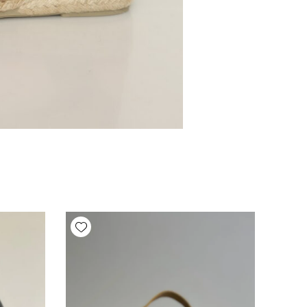
Add wishlist