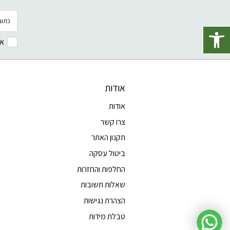
פתח סרגל נגישות
אנ
אודות
אודות
צרו קשר
תקנון האתר
ביטול עסקה
החלפות והחזרות
שאלות תשובות
הצהרת נגישות
טבלת מידות