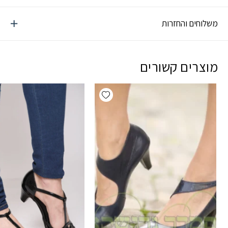
משלוחים והחזרות
מוצרים קשורים
Add wishlist