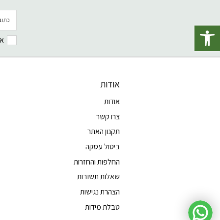
פתח סרגל נגישות
אנ
אודות
אודות
צרו קשר
תקנון האתר
ביטול עסקה
החלפות והחזרות
שאלות תשובות
הצהרת נגישות
טבלת מידות