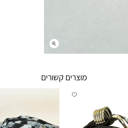
מוצרים קשורים
Add wishlist