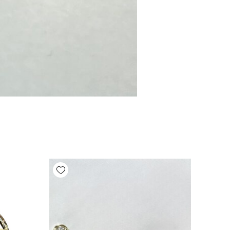
Add wishlist