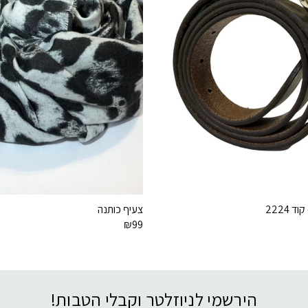
 2224
צעיף כותנה
₪
99
הירשמי לניוזלטר וקבלי הטבות!