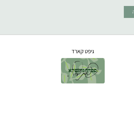
גיפט קארד