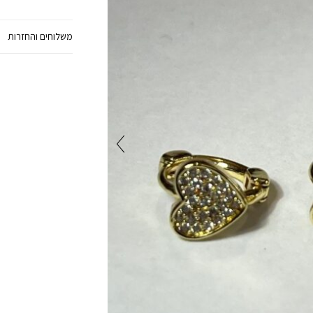
משלוחים והחזרות