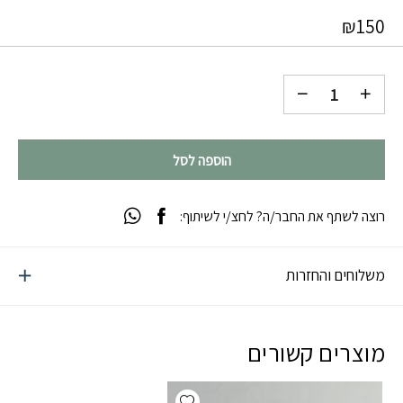
₪
150
הוספה לסל
רוצה לשתף את החבר/ה? לחצ/י לשיתוף:
משלוחים והחזרות
מוצרים קשורים
Add wishlist