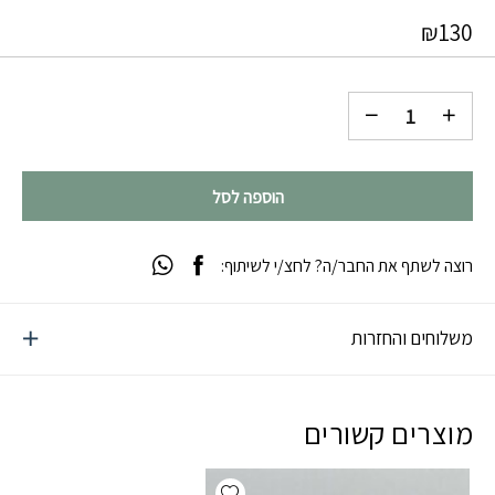
₪
130
הוספה לסל
רוצה לשתף את החבר/ה? לחצ/י לשיתוף:
משלוחים והחזרות
מוצרים קשורים
Add wishlist