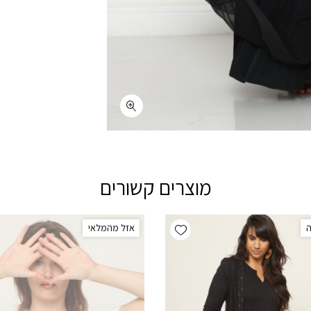
מוצרים קשורים
Add wishlist
אזל מהמלאי