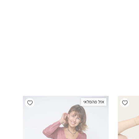
Add wishlist
Add wishlist
אזל מהמלאי