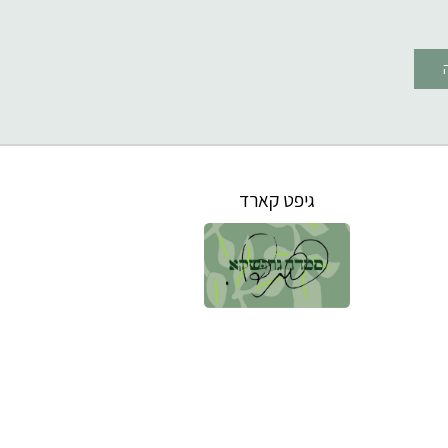
גיפט קארד