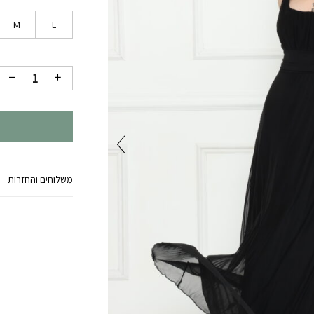
M
L
משלוחים והחזרות