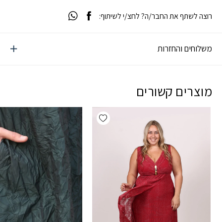
רוצה לשתף את החבר/ה? לחצ/י לשיתוף:
משלוחים והחזרות
מוצרים קשורים
Add wishlist