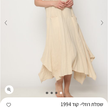
כמות שמלת רוזלי- קוד 1994
shlist
שמלת רוזלי- קוד 1994