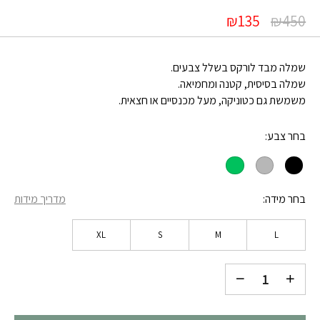
₪
135
₪
450
שמלה מבד לורקס בשלל צבעים.
שמלה בסיסית, קטנה ומחמיאה.
משמשת גם כטוניקה, מעל מכנסיים או חצאית.
בחר צבע
בחר מידה
מדריך מידות
XL
S
M
L