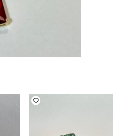
Add wishlist