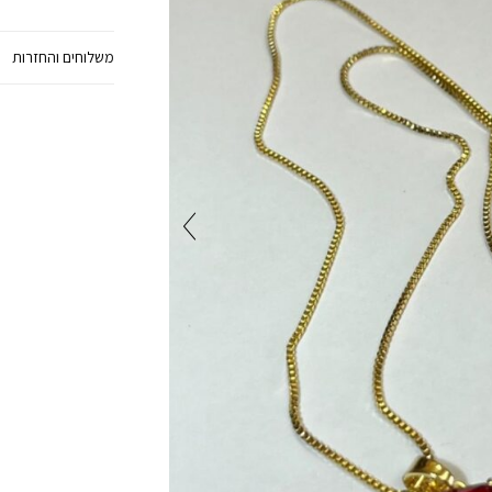
משלוחים והחזרות