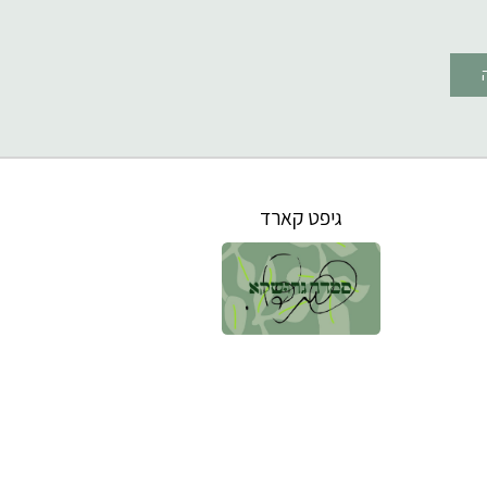
גיפט קארד