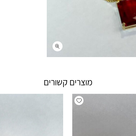
מוצרים קשורים
Add wishlist