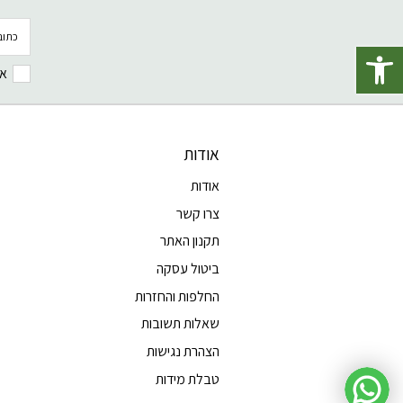
פתח סרגל נגישות
אנ
אודות
אודות
צרו קשר
תקנון האתר
ביטול עסקה
החלפות והחזרות
שאלות תשובות
הצהרת נגישות
טבלת מידות