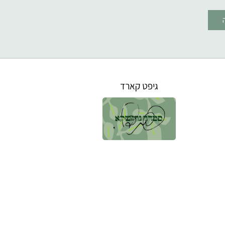
גיפט קארד