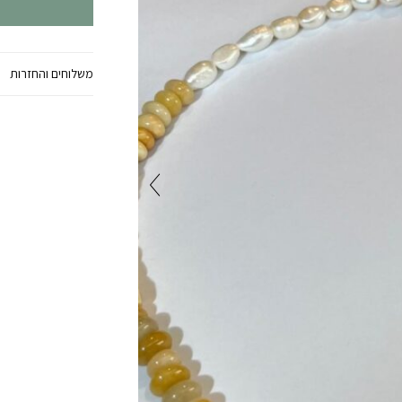
משלוחים והחזרות