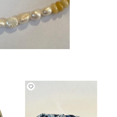
Add wishlist