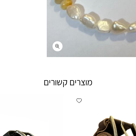
מוצרים קשורים
Add wishlist