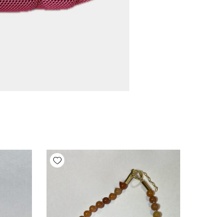
Add wishlist