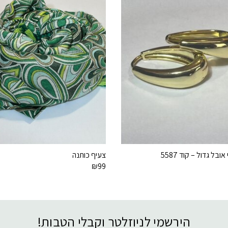
ובל גדול – קוד 5587
צעיף כותנה
₪
99
הירשמי לניוזלטר וקבלי הטבות!