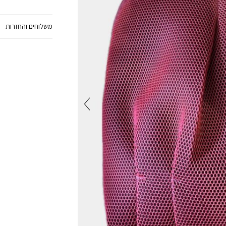
משלוחים והחזרות