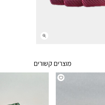
מוצרים קשורים
Add wishlist