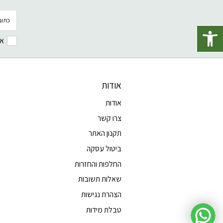
פתח סרגל נגישות
אנ
אודות
אודות
צרו קשר
תקנון האתר
ביטול עסקה
החלפות והחזרות
שאלות תשובות
הצהרת נגישות
טבלת מידות