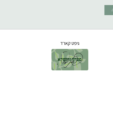
גיפט קארד